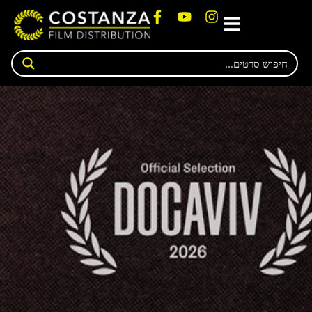
לתוכן