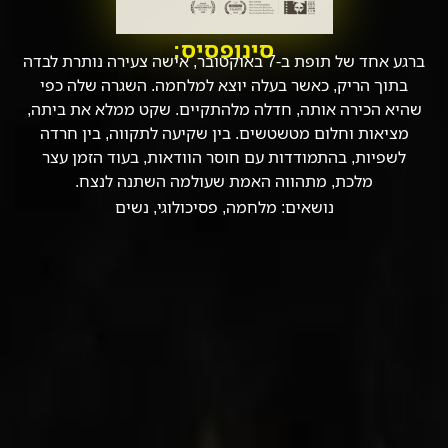
סינופסיס:
ברגע אחד של תופת ב-7 באוקטובר, אישה צעירה נותרת לבדה
בתוך הריק, כאשר בעלה יוצא למלחמה. השגרה שלה כפי
שהיא הכירה אותה, חדלה מלהתקיים. שקט ממלא את ביתה,
מציאות וחלום מטשטשים. בין שקיעה לתקווה, בין חרדה
לשפיות, בהתמודדות עם חוסר הוודאות, בעוד הזמן עצר
מלכת, מתהווה האמת שעולמה השתנה לנצח.
נושאים:
מלחמה
,
פסיכולוגי
,
נשים