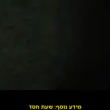
מידע נוסף: שעת חסד