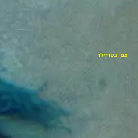
צפו בטריילר