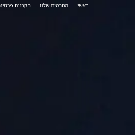
לתוכן
ראשי
הסרטים שלנו
הקרנות פרטיו