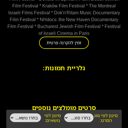
Film Festival * Kraków Film Festival * The Montreal
Israeli Films Festival * Dok'n'Ritam Music Documentary
Film Festival * NHdocs: the New Haven Documentary
Film Festival * Bucharest Jewish Film Festival * Festival
of Israeli Cinema in Paris
זמין להקרנה פרטית
גלריית תמונות:
סרטים מומלצים נוספים
סינון לפי סוג
סינון לפי
הסרט:
נושאים: