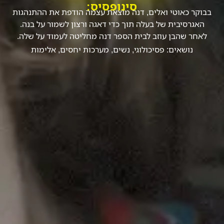
סינופסיס:
בבוקר כאוטי ואלים, דנה מוצאת עצמה הודפת את ההתנהגות
האגרסיבית של בעלה תוך כדי דאגה ורצון לשמור על בנה.
לאחר שהבן עוזב לבית הספר דנה מחליטה לעמוד על שלה.
נושאים:
פסיכולוגי
,
נשים
,
מערכות יחסים
,
אלימות