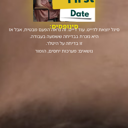
סינופסיס:
סיגל יוצאת לדייט. עוד דייט. זה נראה הפעם מבטיח, אבל אז
היא נזכרת בבדיחה ששמעה בעבודה.
זו בדיחה על היטלר.
נושאים:
מערכות יחסים
,
הומור