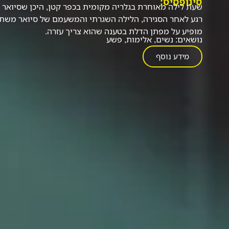
סינופסיס:
שעת לילה מאוחרת בגלריה מקומית בכפר קטן, היכן שסיואר
רגע לאחר הסגירה, הלילה השגרתי והמשעמם של סיואר משתנ
מופיע על מפתן הדלת בטענה שהוא צריך עזרה.
נושאים:
נשים
,
אלימות
,
פשע
מידע נוסף