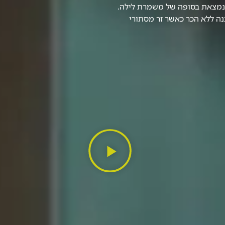
 נמצאת בסופה של משמרת לילה.
ה ללא הכר כאשר זר מסתורי