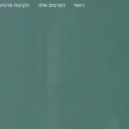
לתוכן
ראשי
הסרטים שלנו
הקרנות פרטיו