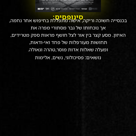
סינופסיס:
בכנסייה חשוכה וריקה, אישה מתפללת בחיפוש אחר נחמה,
אך נוכחותו של גבר מסתורי מפרה את
האיזון. מסע קצר בין אור לצל חושף מראות ספק מטרידים,
תחושות מעורפלות של פחד ואי-ודאות,
ומעלה שאלות אדות מוסר,טהרה וגאולה.
נושאים:
פסיכולוגי
,
נשים
,
אלימות