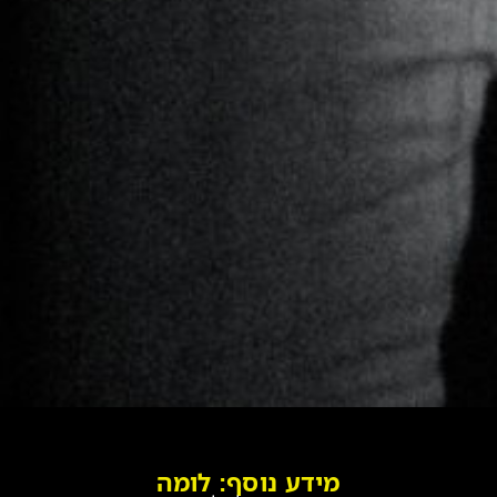
מידע נוסף: לומה