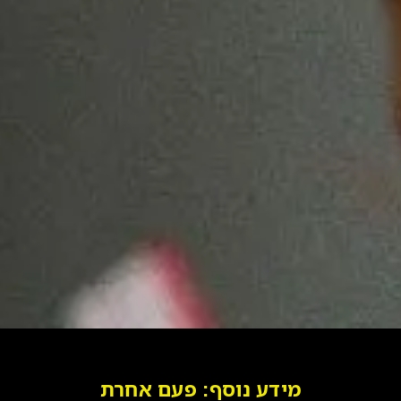
מידע נוסף: פעם אחרת