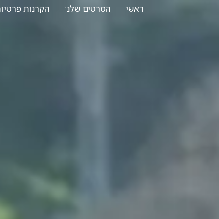
לתוכן
ראשי
הסרטים שלנו
הקרנות פרטיו