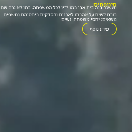
סינופסיס:
יששכר בנה בית אבן במו ידיו לכל המשפחה. בתו לא גרה שם 
בורח לשיח על אהבתו לאבנים והסדקים ביחסיהם נחשפים.
נושאים:
יחסי משפחה
,
נשים
מידע נוסף