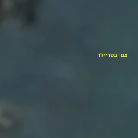
צפו בטריילר