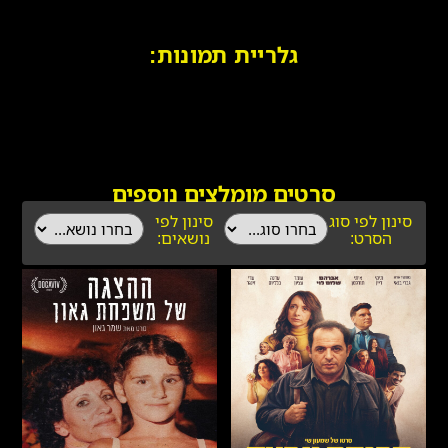
גלריית תמונות:
סרטים מומלצים נוספים
סינון לפי סוג
סינון לפי
הסרט:
נושאים: